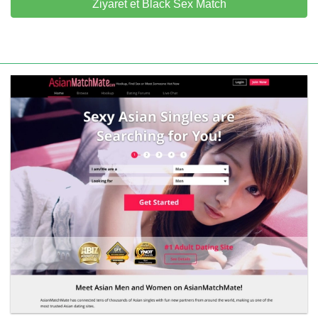
Ziyaret et Black Sex Match