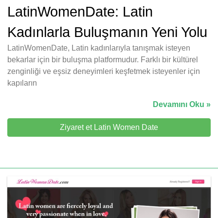
LatinWomenDate: Latin
Kadınlarla Buluşmanın Yeni Yolu
LatinWomenDate, Latin kadınlarıyla tanışmak isteyen
bekarlar için bir buluşma platformudur. Farklı bir kültürel
zenginliği ve eşsiz deneyimleri keşfetmek isteyenler için
kapıların
Devamını Oku »
Ziyaret et Latin Women Date