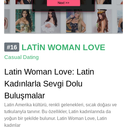
LATIN WOMAN LOVE
#16
Casual Dating
Latin Woman Love: Latin
Kadınlarla Sevgi Dolu
Buluşmalar
Latin Amerika kültürü, renkli gelenekleri, sıcak doğası ve
tutkularıyla tanınır. Bu özellikler, Latin kadınlarında da
yoğun bir şekilde bulunur. Latin Woman Love, Latin
kadınlar