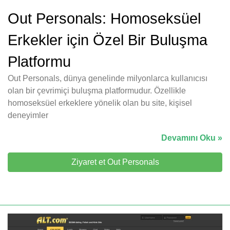
Out Personals: Homoseksüel
Erkekler için Özel Bir Buluşma
Platformu
Out Personals, dünya genelinde milyonlarca kullanıcısı
olan bir çevrimiçi buluşma platformudur. Özellikle
homoseksüel erkeklere yönelik olan bu site, kişisel
deneyimler
Devamını Oku »
Ziyaret et Out Personals