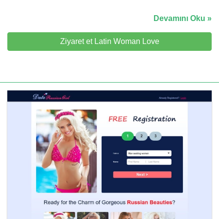
Devamını Oku »
Ziyaret et Latin Woman Love