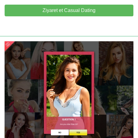
Ziyaret et Casual Dating