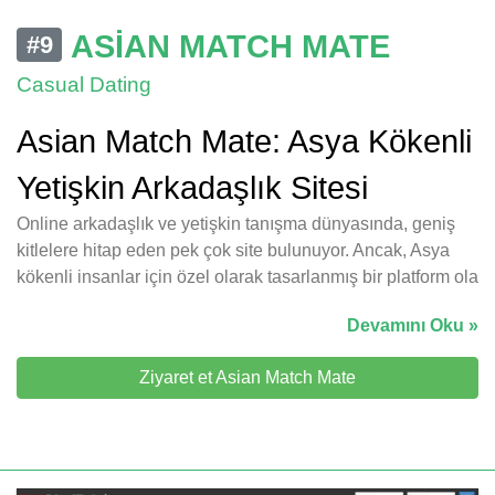
ASIAN MATCH MATE
#9
Casual Dating
Asian Match Mate: Asya Kökenli
Yetişkin Arkadaşlık Sitesi
Online arkadaşlık ve yetişkin tanışma dünyasında, geniş
kitlelere hitap eden pek çok site bulunuyor. Ancak, Asya
kökenli insanlar için özel olarak tasarlanmış bir platform ola
Devamını Oku »
Ziyaret et Asian Match Mate