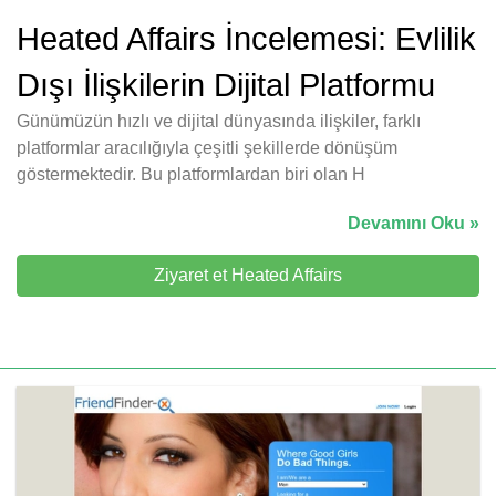
Heated Affairs İncelemesi: Evlilik
Dışı İlişkilerin Dijital Platformu
Günümüzün hızlı ve dijital dünyasında ilişkiler, farklı
platformlar aracılığıyla çeşitli şekillerde dönüşüm
göstermektedir. Bu platformlardan biri olan H
Devamını Oku »
Ziyaret et Heated Affairs