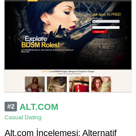
ALT.COM
#2
Casual Dating
Alt.com İncelemesi: Alternatif