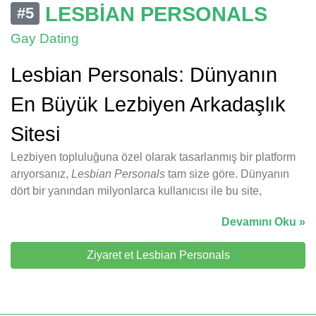
LESBIAN PERSONALS
#5
Gay Dating
Lesbian Personals: Dünyanın
En Büyük Lezbiyen Arkadaşlık
Sitesi
Lezbiyen topluluğuna özel olarak tasarlanmış bir platform
arıyorsanız,
Lesbian Personals
tam size göre. Dünyanın
dört bir yanından milyonlarca kullanıcısı ile bu site,
Devamını Oku »
Ziyaret et Lesbian Personals