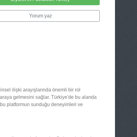
Yorum yaz
sel ilişki arayışlarında önemli bir rol
ir araya gelmesini sağlar. Türkiye'de bu alanda
, bu platformun sunduğu deneyimleri ve