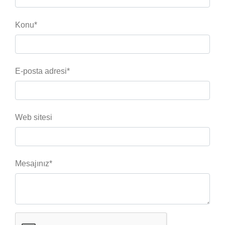
Konu*
E-posta adresi*
Web sitesi
Mesajınız*