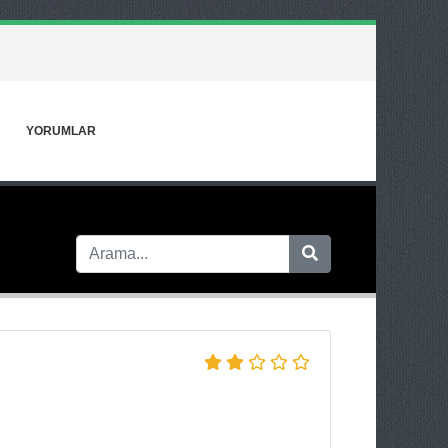
YORUMLAR