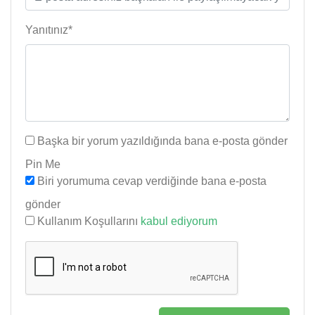
Yanıtınız*
Başka bir yorum yazıldığında bana e-posta gönder
Pin Me
Biri yorumuma cevap verdiğinde bana e-posta
gönder
Kullanım Koşullarını
kabul ediyorum