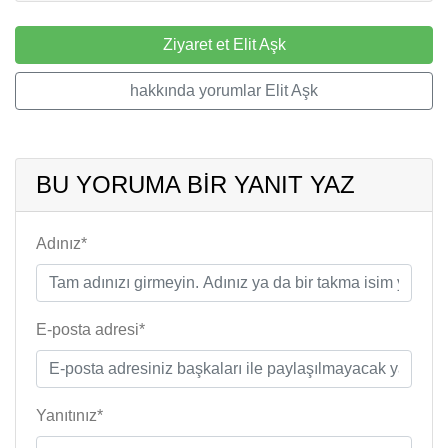
Ziyaret et Elit Aşk
hakkında yorumlar Elit Aşk
BU YORUMA BIR YANIT YAZ
Adınız*
E-posta adresi*
Yanıtınız*