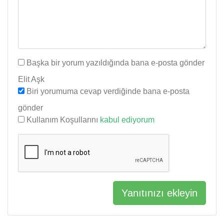
Başka bir yorum yazıldığında bana e-posta gönder
Elit Aşk
Biri yorumuma cevap verdiğinde bana e-posta
gönder
Kullanım Koşullarını
kabul ediyorum
Yanıtınızı ekleyin